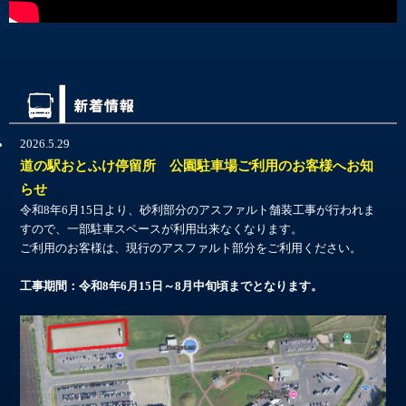
2026.5.29
道の駅おとふけ停留所 公園駐車場ご利用のお客様へお知
らせ
令和8年6月15日より、砂利部分のアスファルト舗装工事が行われま
すので、一部駐車スペースが利用出来なくなります。
ご利用のお客様は、現行のアスファルト部分をご利用ください。
工事期間：令和8年6月15日～8月中旬頃までとなります。