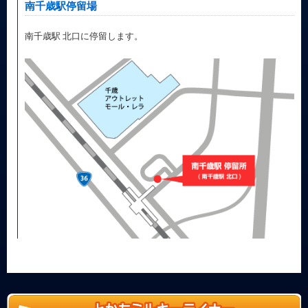
南千歳駅停留場
南千歳駅 北口に停留します。