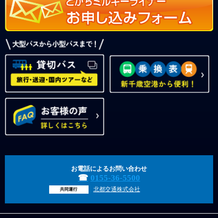
お電話によるお問い合わせ
0155-36-5500
北都交通株式会社
共同運行