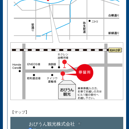
【マップ】