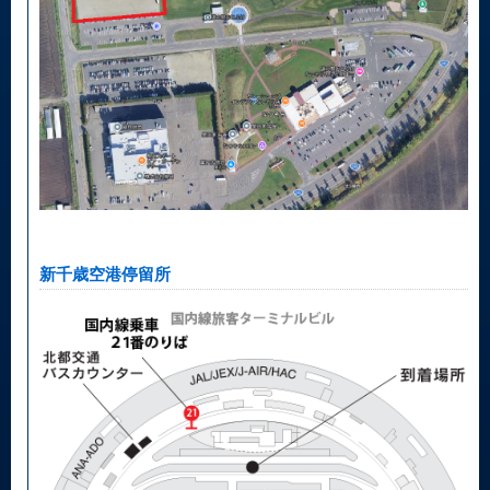
新千歳空港停留所