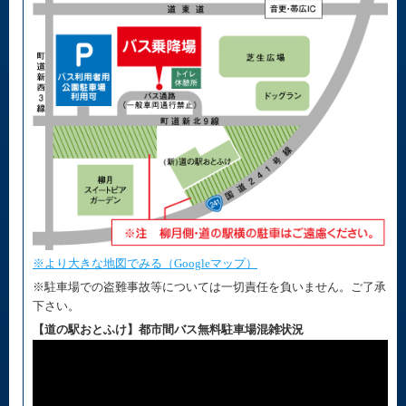
※より大きな地図でみる（Googleマップ）
※駐車場での盗難事故等については一切責任を負いません。ご了承
下さい。
【道の駅おとふけ】都市間バス無料駐車場混雑状況